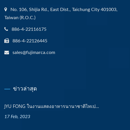
No. 106, Shijia Rd., East Dist., Taichung City 401003,
Taiwan (R.O.C.)
886-4-22116175
886-4-22126445
sales@fujimarca.com
ข่าวล่าสุด
JYU FONG ในงานแสดงอาหารนานาชาติไทเป...
17 Feb, 2023