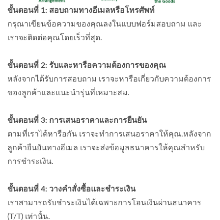
ขั้นตอนที่ 1: สอบถามทางอีเมลหรือโทรศัพท์
กรุณาเขียนข้อความของคุณลงในแบบฟอร์มสอบถาม และ
เราจะติดต่อคุณโดยเร็วที่สุด.
ขั้นตอนที่ 2: รับและหารือความต้องการของคุณ
หลังจากได้รับการสอบถาม เราจะหารือเกี่ยวกับความต้องการ
ของลูกค้าและแนะนำรุ่นที่เหมาะสม.
ขั้นตอนที่ 3: การเสนอราคาและการยืนยัน
ตามที่เราได้หารือกัน เราจะทำการเสนอราคาให้คุณ.หลังจาก
ลูกค้ายืนยันทางอีเมล เราจะส่งข้อมูลธนาคารให้คุณสำหรับ
การชำระเงิน.
ขั้นตอนที่ 4: วางคำสั่งซื้อและชำระเงิน
เราสามารถรับชำระเงินได้เฉพาะการโอนเงินผ่านธนาคาร
(T/T) เท่านั้น.