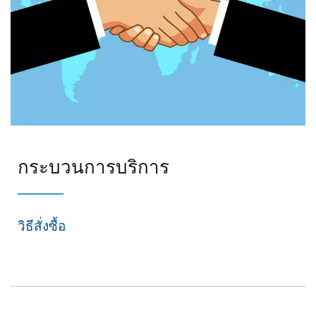
กระบวนการบริการ
วิธีสั่งซื้อ