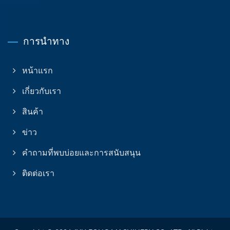
การนำทาง
หน้าแรก
เกี่ยวกับเรา
สินค้า
ข่าว
คำถามที่พบบ่อยและการสนับสนุน
ติดต่อเรา