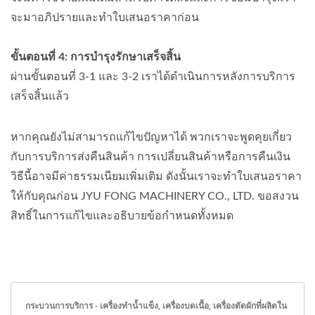
จะมาอภิปรายและทำใบเสนอราคาก่อน
ขั้นตอนที่ 4: การบำรุงรักษาเสร็จสิ้น
ผ่านขั้นตอนที่ 3-1 และ 3-2 เราได้ดำเนินการหลังการบริการ
เสร็จสิ้นแล้ว
หากคุณยังไม่สามารถแก้ไขปัญหาได้ พวกเราจะพูดคุยเกี่ยว
กับการบริการส่งคืนสินค้า การเปลี่ยนสินค้าหรือการคืนเงิน
วิธีนี้อาจมีค่าธรรมเนียมเพิ่มเติม ดังนั้นเราจะทำใบเสนอราคา
ให้กับคุณก่อน JYU FONG MACHINERY CO., LTD. ขอสงวน
สิทธิ์ในการแก้ไขและอธิบายข้อกำหนดทั้งหมด
กระบวนการบริการ - เครื่องทำน้ำแข็ง, เครื่องบดเนื้อ, เครื่องตัดผักที่ผลิตใน