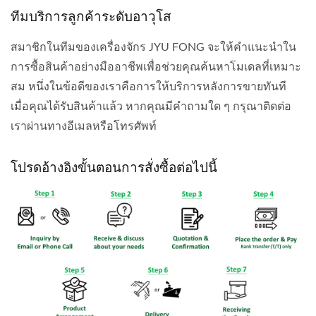
ทีมบริการลูกค้าระดับอาวุโส
สมาชิกในทีมของเครื่องจักร JYU FONG จะให้คำแนะนำใน
การซื้อสินค้าอย่างมืออาชีพเพื่อช่วยคุณค้นหาโมเดลที่เหมาะ
สม หนึ่งในข้อดีของเราคือการให้บริการหลังการขายทันที
เมื่อคุณได้รับสินค้าแล้ว หากคุณมีคำถามใด ๆ กรุณาติดต่อ
เราผ่านทางอีเมลหรือโทรศัพท์
โปรดอ้างอิงขั้นตอนการสั่งซื้อต่อไปนี้