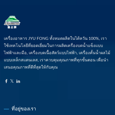
เครื่องอาหาร JYU FONG ทั้งหมดผลิตในไต้หวัน 100%, เรา
ใช้เทคโนโลยีที่ยอดเยี่ยมในการผลิตเครื่องบดน้ำแข็งแบบ
ไฟฟ้าและมือ, เครื่องบดเนื้อสัตว์แบบไฟฟ้า, เครื่องคั้นน้ำผลไม้
แบบเหล็กสแตนเลส, เราควบคุมคุณภาพที่ทุกขั้นตอน เพื่อนำ
เสนอคุณภาพที่ดีที่สุดให้กับคุณ
ที่อยู่ของเรา