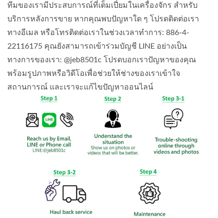
ทีมของเรามีประสบการณ์ที่เต็มเปี่ยมในเครื่องจักร สำหรับ
บริการหลังการขาย หากคุณพบปัญหาใด ๆ โปรดติดต่อเรา
ทางอีเมล หรือโทรติดต่อเราในช่วงเวลาทำการ: 886-4-
22116175 คุณยังสามารถเข้าร่วมบัญชี LINE อย่างเป็น
ทางการของเรา: @jeb8501c โปรดบอกเราปัญหาของคุณ
พร้อมรูปภาพหรือวิดีโอเพื่อช่วยให้ช่างของเราเข้าใจ
สถานการณ์ และเราจะแก้ไขปัญหาออนไลน์