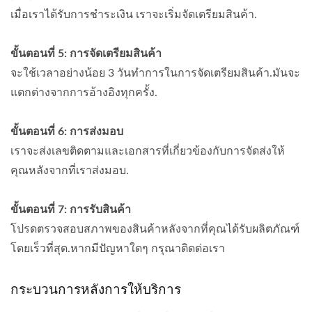
เมื่อเราได้รับการชำระเงิน เราจะเริ่มจัดเตรียมสินค้า.
ขั้นตอนที่ 5: การจัดเตรียมสินค้า
จะใช้เวลาอย่างน้อย 3 วันทำการในการจัดเตรียมสินค้า.มันจะ
แตกต่างจากการอ้างอิงทุกครั้ง.
ขั้นตอนที่ 6: การส่งมอบ
เราจะส่งเลขติดตามและเอกสารที่เกี่ยวข้องกับการจัดส่งให้
คุณหลังจากที่เราส่งมอบ.
ขั้นตอนที่ 7: การรับสินค้า
โปรดตรวจสอบสภาพของสินค้าหลังจากที่คุณได้รับผลิตภัณฑ์
โดยเร็วที่สุด.หากมีปัญหาใดๆ กรุณาติดต่อเรา
กระบวนการหลังการให้บริการ