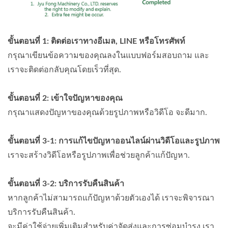
ขั้นตอนที่ 1: ติดต่อเราทางอีเมล, LINE หรือโทรศัพท์
กรุณาเขียนข้อความของคุณลงในแบบฟอร์มสอบถาม และ
เราจะติดต่อกลับคุณโดยเร็วที่สุด.
ขั้นตอนที่ 2: เข้าใจปัญหาของคุณ
กรุณาแสดงปัญหาของคุณด้วยรูปภาพหรือวิดีโอ จะดีมาก.
ขั้นตอนที่ 3-1: การแก้ไขปัญหาออนไลน์ผ่านวิดีโอและรูปภาพ
เราจะสร้างวิดีโอหรือรูปภาพเพื่อช่วยลูกค้าแก้ปัญหา.
ขั้นตอนที่ 3-2: บริการรับคืนสินค้า
หากลูกค้าไม่สามารถแก้ปัญหาด้วยตัวเองได้ เราจะพิจารณา
บริการรับคืนสินค้า.
จะมีค่าใช้จ่ายเพิ่มเติมสำหรับค่าจัดส่งและการซ่อมบำรุง.เรา