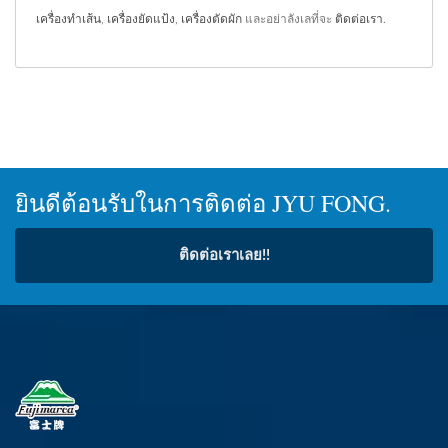
เครื่องทำเส้น
,
เครื่องยัดแป้ง
,
เครื่องตัดผัก
และอย่าลังเลที่จะ
ติดต่อเรา
.
ยินดีต้อนรับในการติดต่อ JYU FONG.
ติดต่อเราเลย!!