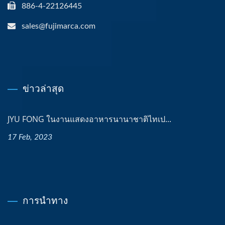
886-4-22126445
sales@fujimarca.com
ข่าวล่าสุด
JYU FONG ในงานแสดงอาหารนานาชาติไทเป...
17 Feb, 2023
การนำทาง