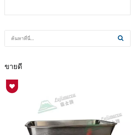
ขายดี