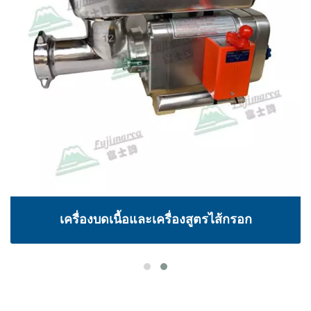
เครื่องบดเนื้อและเครื่องสูตรไส้กรอก