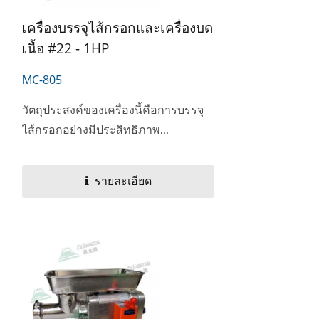
เครื่องบรรจุไส้กรอกและเครื่องบด
เนื้อ #22 - 1HP
MC-805
วัตถุประสงค์ของเครื่องนี้คือการบรรจุ
ไส้กรอกอย่างมีประสิทธิภาพ...
รายละเอียด