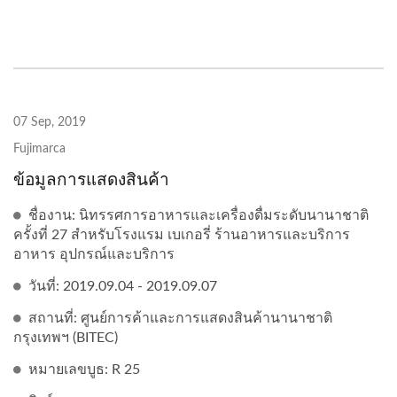
07 Sep, 2019
Fujimarca
ข้อมูลการแสดงสินค้า
ชื่องาน: นิทรรศการอาหารและเครื่องดื่มระดับนานาชาติ
ครั้งที่ 27 สำหรับโรงแรม เบเกอรี่ ร้านอาหารและบริการ
อาหาร อุปกรณ์และบริการ
วันที่: 2019.09.04 - 2019.09.07
สถานที่: ศูนย์การค้าและการแสดงสินค้านานาชาติ
กรุงเทพฯ (BITEC)
หมายเลขบูธ: R 25