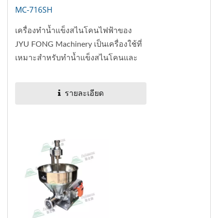
MC-716SH
เครื่องทำน้ำแข็งสไนโคนไฟฟ้าของ
JYU FONG Machinery เป็นเครื่องใช้ที่
เหมาะสำหรับทำน้ำแข็งสไนโคนและ
อื่น...
รายละเอียด