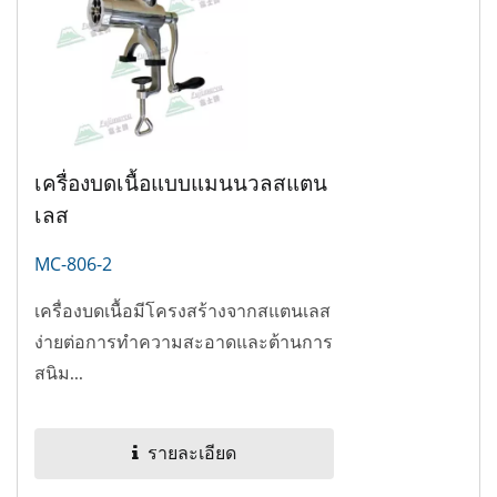
เครื่องบดเนื้อแบบแมนนวลสแตน
เลส
MC-806-2
เครื่องบดเนื้อมีโครงสร้างจากสแตนเลส
ง่ายต่อการทำความสะอาดและต้านการ
สนิม...
รายละเอียด