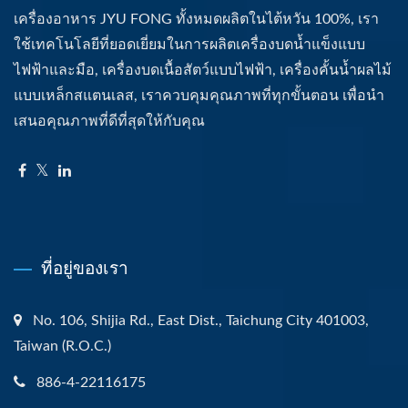
เครื่องอาหาร JYU FONG ทั้งหมดผลิตในไต้หวัน 100%, เรา
ใช้เทคโนโลยีที่ยอดเยี่ยมในการผลิตเครื่องบดน้ำแข็งแบบ
ไฟฟ้าและมือ, เครื่องบดเนื้อสัตว์แบบไฟฟ้า, เครื่องคั้นน้ำผลไม้
แบบเหล็กสแตนเลส, เราควบคุมคุณภาพที่ทุกขั้นตอน เพื่อนำ
เสนอคุณภาพที่ดีที่สุดให้กับคุณ
ที่อยู่ของเรา
No. 106, Shijia Rd., East Dist., Taichung City 401003,
Taiwan (R.O.C.)
886-4-22116175