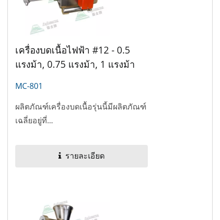
เครื่องบดเนื้อไฟฟ้า #12 - 0.5
แรงม้า, 0.75 แรงม้า, 1 แรงม้า
MC-801
ผลิตภัณฑ์เครื่องบดเนื้อรุ่นนี้มีผลิตภัณฑ์
เฉลี่ยอยู่ที่...
รายละเอียด