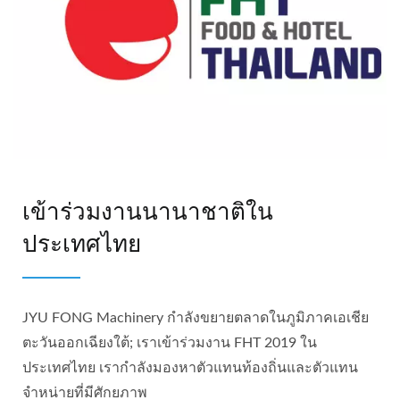
เข้าร่วมงานนานาชาติใน
ประเทศไทย
JYU FONG Machinery กำลังขยายตลาดในภูมิภาคเอเชีย
ตะวันออกเฉียงใต้; เราเข้าร่วมงาน FHT 2019 ใน
ประเทศไทย เรากำลังมองหาตัวแทนท้องถิ่นและตัวแทน
จำหน่ายที่มีศักยภาพ