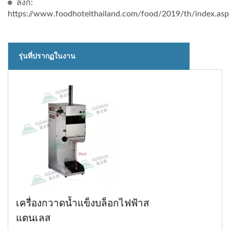
ลิงก์:
https://www.foodhotelthailand.com/food/2019/th/index.asp
รุ่นที่ปรากฏในงาน
เครื่องกวาดน้ำแข็งบล็อกไฟฟ้าส
แตนเลส