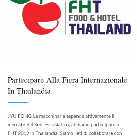
Partecipare Alla Fiera Internazionale
In Thailandia
JYU FONG La macchinaria espande attivamente il
mercato del Sud-Est asiatico; abbiamo partecipato a
FHT 2019 in Thailandia. Siamo lieti di collaborare con