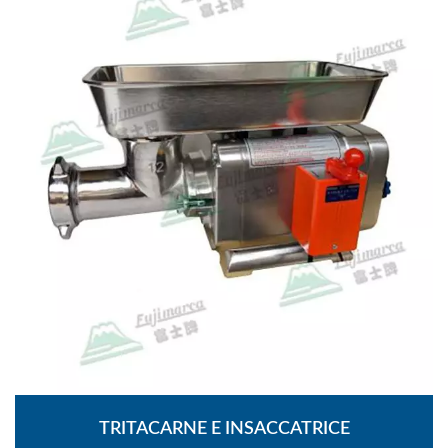
TRITACARNE E INSACCATRICE