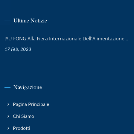
Ultime Notizie
JYU FONG Alla Fiera Internazionale Dell'Alimentazione...
17 Feb, 2023
Navigazione
Pagina Principale
Chi Siamo
Prodotti