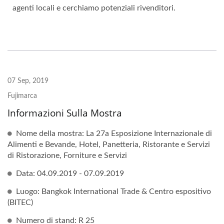
agenti locali e cerchiamo potenziali rivenditori.
07 Sep, 2019
Fujimarca
Informazioni Sulla Mostra
Nome della mostra: La 27a Esposizione Internazionale di
Alimenti e Bevande, Hotel, Panetteria, Ristorante e Servizi
di Ristorazione, Forniture e Servizi
Data: 04.09.2019 - 07.09.2019
Luogo: Bangkok International Trade & Centro espositivo
(BITEC)
Numero di stand: R 25