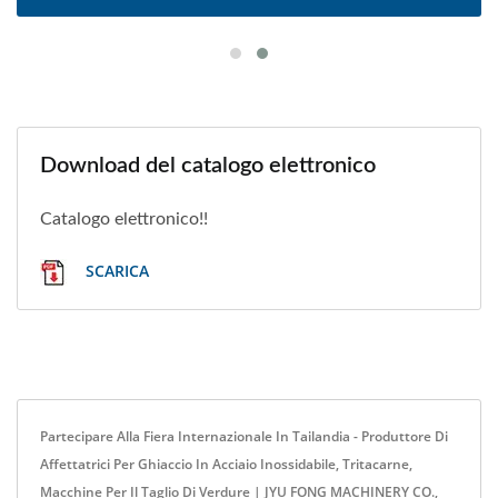
Download del catalogo elettronico
Catalogo elettronico!!
SCARICA
Partecipare Alla Fiera Internazionale In Tailandia - Produttore Di
Affettatrici Per Ghiaccio In Acciaio Inossidabile, Tritacarne,
Macchine Per Il Taglio Di Verdure | JYU FONG MACHINERY CO.,