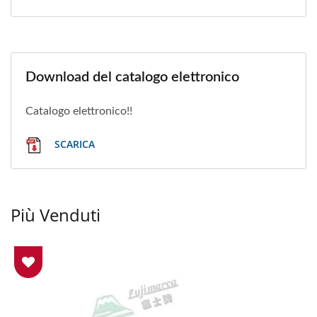
Download del catalogo elettronico
Catalogo elettronico!!
SCARICA
Più Venduti