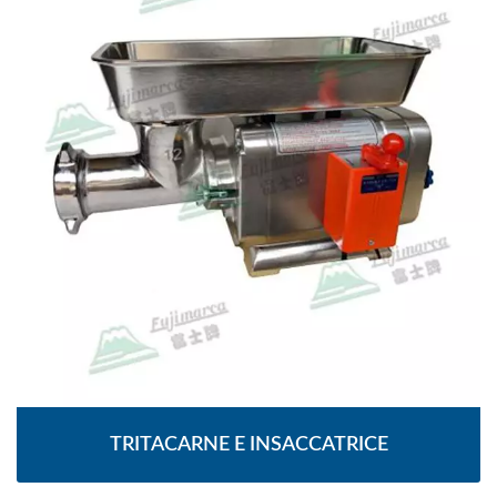
TRITACARNE E INSACCATRICE