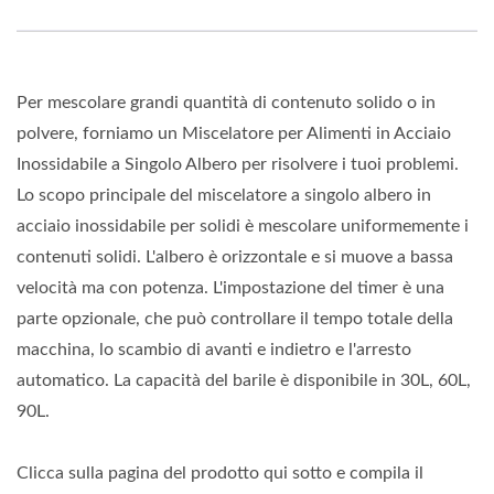
Per mescolare grandi quantità di contenuto solido o in
polvere, forniamo un Miscelatore per Alimenti in Acciaio
Inossidabile a Singolo Albero per risolvere i tuoi problemi.
Lo scopo principale del miscelatore a singolo albero in
acciaio inossidabile per solidi è mescolare uniformemente i
contenuti solidi. L'albero è orizzontale e si muove a bassa
velocità ma con potenza. L'impostazione del timer è una
parte opzionale, che può controllare il tempo totale della
macchina, lo scambio di avanti e indietro e l'arresto
automatico. La capacità del barile è disponibile in 30L, 60L,
90L.
Clicca sulla pagina del prodotto qui sotto e compila il