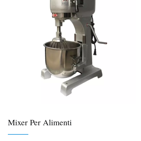
Mixer Per Alimenti