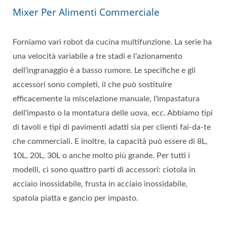
Mixer Per Alimenti Commerciale
Forniamo vari robot da cucina multifunzione. La serie ha
una velocità variabile a tre stadi e l'azionamento
dell'ingranaggio è a basso rumore. Le specifiche e gli
accessori sono completi, il che può sostituire
efficacemente la miscelazione manuale, l'impastatura
dell'impasto o la montatura delle uova, ecc. Abbiamo tipi
di tavoli e tipi di pavimenti adatti sia per clienti fai-da-te
che commerciali. E inoltre, la capacità può essere di 8L,
10L, 20L, 30L o anche molto più grande. Per tutti i
modelli, ci sono quattro parti di accessori: ciotola in
acciaio inossidabile, frusta in acciaio inossidabile,
spatola piatta e gancio per impasto.