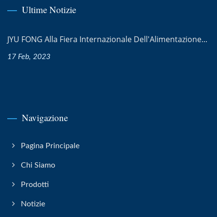
Ultime Notizie
JYU FONG Alla Fiera Internazionale Dell'Alimentazione...
17 Feb, 2023
Navigazione
Pagina Principale
Chi Siamo
Prodotti
Notizie