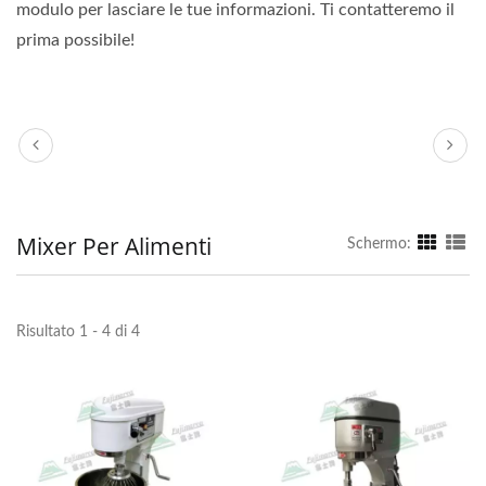
modulo per lasciare le tue informazioni. Ti contatteremo il
prima possibile!
Mixer Per Alimenti
Schermo:
Risultato 1 - 4 di 4