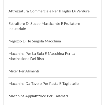
Attrezzatura Commerciale Per Il Taglio Di Verdure
Estrattore Di Succo Masticante E Frullatore
Industriale
Negozio Di Tè Singola Macchina
Macchina Per La Soia E Macchina Per La
Macinazione Del Riso
Mixer Per Alimenti
Macchina Da Tavolo Per Pasta E Tagliatelle
Macchina Appiattitrice Per Calamari