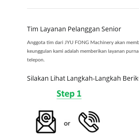
Tim Layanan Pelanggan Senior
Anggota tim dari JYU FONG Machinery akan membe
keunggulan kami adalah memberikan layanan purna j
telepon.
Silakan Lihat Langkah-Langkah Beri