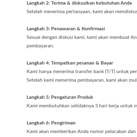
Langkah 2: Terima & diskusikan kebutuhan Anda
Setelah menerima pertanyaan, kami akan mendisku
Langkah 3: Penawaran & Konfirmasi
Sesuai dengan diskusi kami, kami akan membuat An
pembayaran.
Langkah 4: Tempatkan pesanan & Bayar
Kami hanya menerima transfer bank (T/T) untuk pe
Setelah kami menerima pembayaran, kami akan mul
Langkah 5: Pengaturan Produk
Kami membutuhkan setidaknya 3 hari kerja untuk me
Langkah 6: Pengiriman
Kami akan memberikan Anda nomor pelacakan dan d