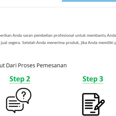
rikan Anda saran pembelian profesional untuk membantu Anda
ual segera. Setelah Anda menerima produk, jika Anda memiliki p
kut Dari Proses Pemesanan