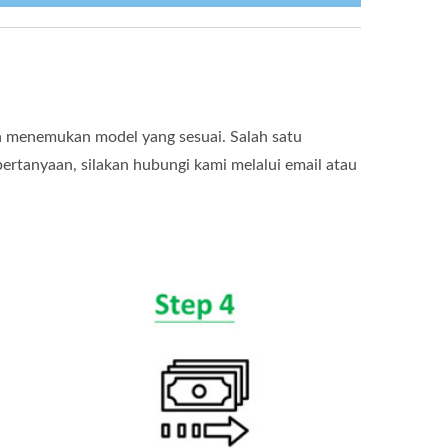
 menemukan model yang sesuai. Salah satu
ertanyaan, silakan hubungi kami melalui email atau