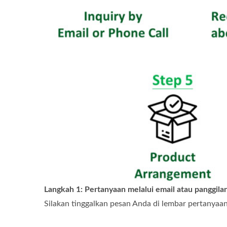
Langkah 1: Pertanyaan melalui email atau panggila
Silakan tinggalkan pesan Anda di lembar pertanyaa