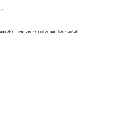
esuai.
kami akan memberikan informasi bank untuk