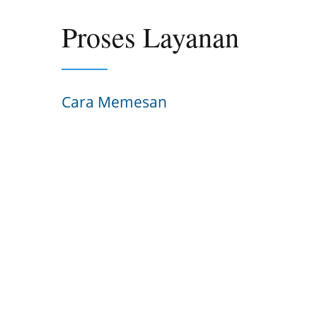
Proses Layanan
Cara Memesan