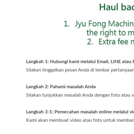
Langkah 1: Hubungi kami melalui Email, LINE atau 
Silakan tinggalkan pesan Anda di lembar pertanyaa
Langkah 2: Pahami masalah Anda
Silakan tunjukkan masalah Anda dengan foto atau vi
Langkah 3-1: Pemecahan masalah online melalui vi
Kami akan membuat video atau foto untuk memba