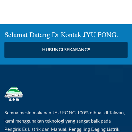
Selamat Datang Di Kontak JYU FONG.
HUBUNGI SEKARANG!!
Semua mesin makanan JYU FONG 100% dibuat di Taiwan,
kami menggunakan teknologi yang sangat baik pada
Pengiris Es Listrik dan Manual, Penggiling Daging Listrik,