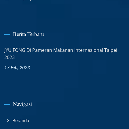
Berita Terbaru
JYU FONG Di Pameran Makanan Internasional Taipei
2023
17 Feb, 2023
Navigasi
Beranda