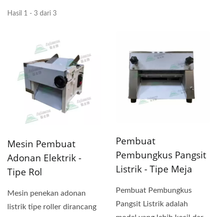
Hasil 1 - 3 dari 3
Pembuat
Mesin Pembuat
Pembungkus Pangsit
Adonan Elektrik -
Listrik - Tipe Meja
Tipe Rol
Pembuat Pembungkus
Mesin penekan adonan
Pangsit Listrik adalah
listrik tipe roller dirancang