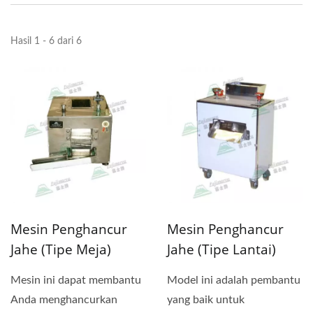
Hasil 1 - 6 dari 6
Mesin Penghancur
Mesin Penghancur
Jahe (Tipe Meja)
Jahe (Tipe Lantai)
Mesin ini dapat membantu
Model ini adalah pembantu
Anda menghancurkan
yang baik untuk