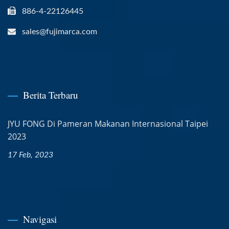
886-4-22126445
sales@fujimarca.com
Berita Terbaru
JYU FONG Di Pameran Makanan Internasional Taipei
2023
17 Feb, 2023
Navigasi