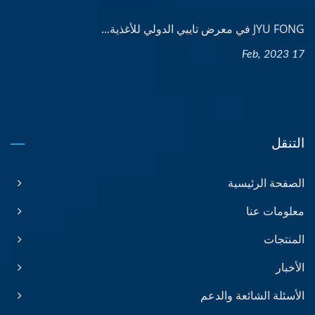
JYU FONG في معرض تايبي الدولي للأغذية...
17 Feb, 2023
التنقل
الصفحة الرئيسية
معلومات عنا
المنتجات
الأخبار
الأسئلة الشائعة والدعم