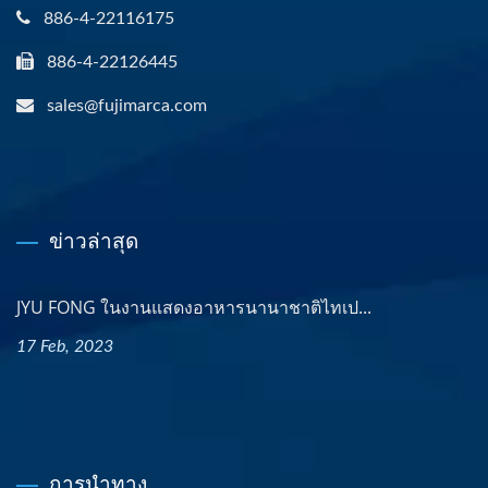
886-4-22116175
886-4-22126445
sales@fujimarca.com
ข่าวล่าสุด
JYU FONG ในงานแสดงอาหารนานาชาติไทเป...
17 Feb, 2023
การนำทาง