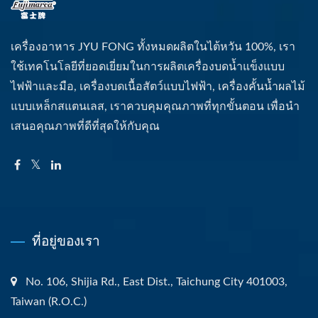
เครื่องอาหาร JYU FONG ทั้งหมดผลิตในไต้หวัน 100%, เรา
ใช้เทคโนโลยีที่ยอดเยี่ยมในการผลิตเครื่องบดน้ำแข็งแบบ
ไฟฟ้าและมือ, เครื่องบดเนื้อสัตว์แบบไฟฟ้า, เครื่องคั้นน้ำผลไม้
แบบเหล็กสแตนเลส, เราควบคุมคุณภาพที่ทุกขั้นตอน เพื่อนำ
เสนอคุณภาพที่ดีที่สุดให้กับคุณ
ที่อยู่ของเรา
No. 106, Shijia Rd., East Dist., Taichung City 401003,
Taiwan (R.O.C.)