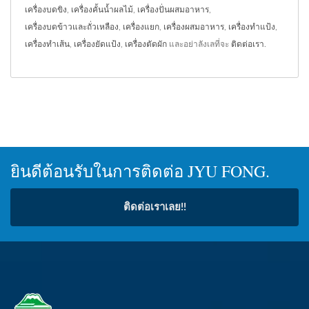
เครื่องบดขิง
,
เครื่องคั้นน้ำผลไม้
,
เครื่องปั่นผสมอาหาร
,
เครื่องบดข้าวและถั่วเหลือง
,
เครื่องแยก
,
เครื่องผสมอาหาร
,
เครื่องทำแป้ง
,
เครื่องทำเส้น
,
เครื่องยัดแป้ง
,
เครื่องตัดผัก
และอย่าลังเลที่จะ
ติดต่อเรา
.
ยินดีต้อนรับในการติดต่อ JYU FONG.
ติดต่อเราเลย!!