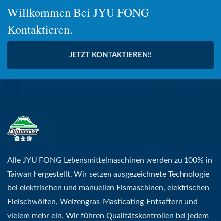
Willkommen Bei JYU FONG
Kontaktieren.
JETZT KONTAKTIEREN!!
Alle JYU FONG Lebensmittelmaschinen werden zu 100% in
Taiwan hergestellt. Wir setzen ausgezeichnete Technologie
bei elektrischen und manuellen Eismaschinen, elektrischen
Fleischwölfen, Weizengras-Masticating-Entsaftern und
vielem mehr ein. Wir führen Qualitätskontrollen bei jedem