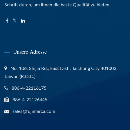
Schritt durch, um Ihnen die beste Qualität zu bieten.
Unsere Adresse
No. 106, Shijia Rd., East Dist., Taichung City 401003,
Taiwan (R.O.C.)
886-4-22116175
886-4-22126445
sales@fujimarca.com