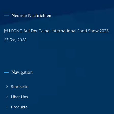
Neueste Nachrichten
JYU FONG Auf Der Taipei International Food Show 2023
17 Feb, 2023
Navigation
Startseite
Über Uns
Produkte