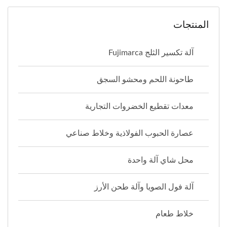
المنتجات
آلة تكسير الثلج Fujimarca
طاحونة اللحم ومحشو السجق
معدات تقطيع الخضروات التجارية
عصارة الحبوب الفولاذية وخلاط صناعي
محل شاي آلة واحدة
آلة فول الصويا وآلة طحن الأرز
خلاط طعام