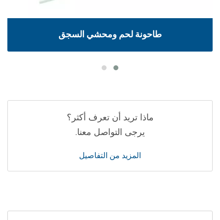
طاحونة لحم ومحشي السجق
ماذا تريد أن تعرف أكثر؟
يرجى التواصل معنا.
المزيد من التفاصيل