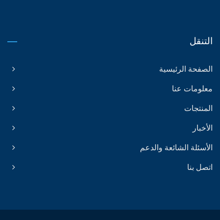
التنقل
الصفحة الرئيسية
معلومات عنا
المنتجات
الأخبار
الأسئلة الشائعة والدعم
اتصل بنا