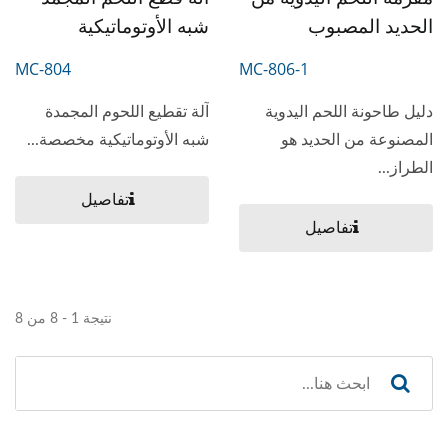
الحديد المصبوب
شبه الأوتوماتيكية
MC-804
MC-806-1
دليل طاحونة اللحم اليدوية
آلة تقطيع اللحوم المجمدة
المصنوعة من الحديد هو
شبه الأوتوماتيكية مخصصة...
الطراز...
تفاصيل
تفاصيل
نتيجة 1 - 8 من 8