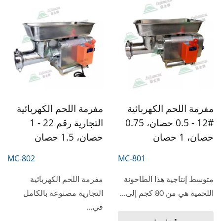
مفرمة اللحم الكهربائية
مفرمة اللحم الكهربائية
#12 - 0.5 حصان، 0.75
التجارية رقم 22 - 1
حصان، 1 حصان
حصان، 1.5 حصان
MC-802
MC-801
متوسط إنتاجية هذا الطاحونة
مفرمة اللحم الكهربائية
اللحمية هي من 80 كجم إلى...
التجارية مصنوعة بالكامل
في...