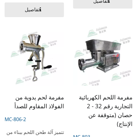
تفاصيل
تفاصيل
مفرمة اللحم الكهربائية
مفرمة لحم يدوية من
التجارية رقم 32 - 2
الفولاذ المقاوم للصدأ
حصان (متوقفة عن
MC-806-2
الإنتاج)
تتميز آلة طحن اللحم ببناء من