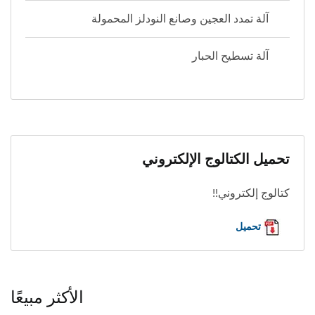
آلة تمدد العجين وصانع النودلز المحمولة
آلة تسطيح الحبار
تحميل الكتالوج الإلكتروني
كتالوج إلكتروني!!
تحميل
الأكثر مبيعًا