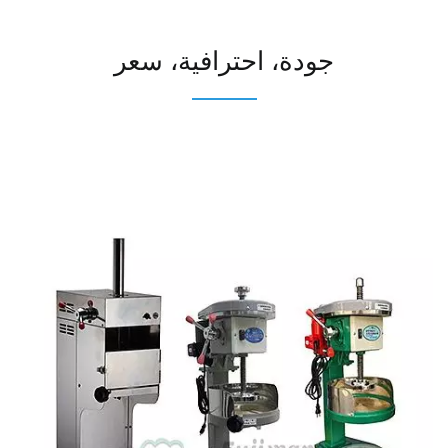
جودة، احترافية، سعر