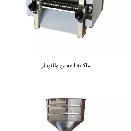
ماكينة العجين والنودلز