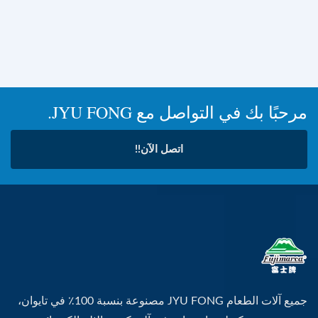
مرحبًا بك في التواصل مع JYU FONG.
اتصل الآن!!
جميع آلات الطعام JYU FONG مصنوعة بنسبة 100٪ في تايوان،