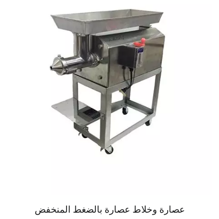
عصارة وخلاط عصارة بالضغط المنخفض