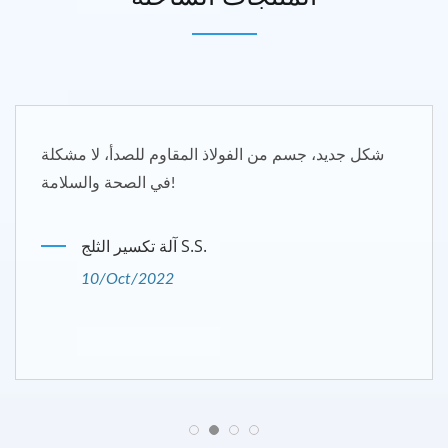
شكل جديد، جسم من الفولاذ المقاوم للصدأ، لا مشكلة
في الصحة والسلامة!
آلة تكسير الثلج S.S.
10/Oct/2022