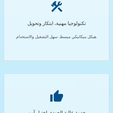
تكنولوجيا مهنية، ابتكار وتحويل
هيكل ميكانيكي مبسط، سهل التشغيل والاستخدام.
خدمة عالية الجودة، اختيار آمن