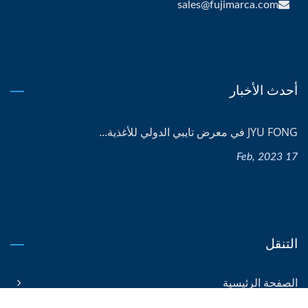
sales@fujimarca.com
أحدث الأخبار
JYU FONG في معرض تايبي الدولي للأغذية...
17 Feb, 2023
التنقل
الصفحة الرئيسية