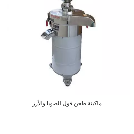
ماكينة طحن فول الصويا والأرز