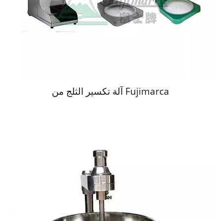
آلة تكسير الثلج من Fujimarca