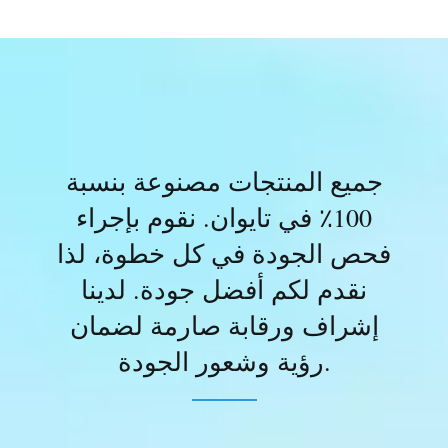
جميع المنتجات مصنوعة بنسبة
100٪ في تايوان. نقوم بإجراء
فحص الجودة في كل خطوة، لذا
نقدم لكم أفضل جودة. لدينا
إشراف ورقابة صارمة لضمان
رؤية وشعور الجودة.