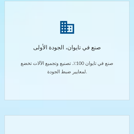
صنع في تايوان، الجودة الأولى
صنع في تايوان 100٪. تصنيع وتجميع الآلات تخضع
لمعايير ضبط الجودة.