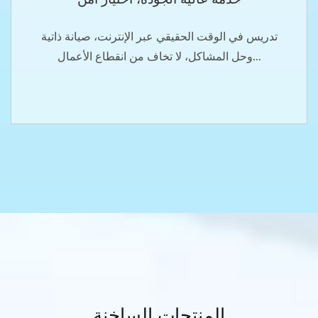
تدريس في الوقت الحقيقي عبر الإنترنت، صيانة ذاتية
وحل المشاكل، لا تخاف من انقطاع الأعمال...
المنتجات الساخنة