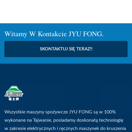
Witamy W Kontakcie JYU FONG.
SKONTAKTUJ SIĘ TERAZ!!
Wszystkie maszyny spożywcze JYU FONG są w 100%
wykonane na Tajwanie, posiadamy doskonałą technologię
w zakresie elektrycznych i ręcznych maszynek do kruszenia