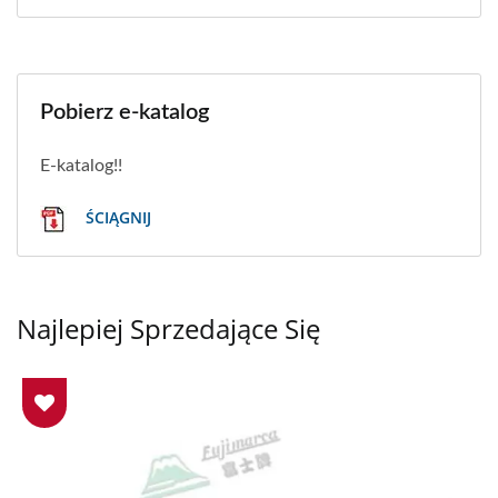
Pobierz e-katalog
E-katalog!!
ŚCIĄGNIJ
Najlepiej Sprzedające Się