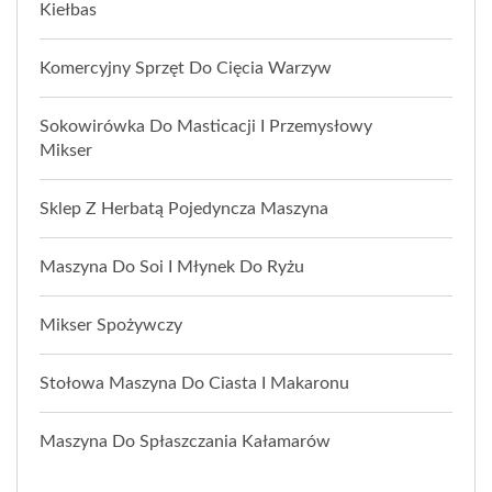
Kiełbas
Komercyjny Sprzęt Do Cięcia Warzyw
Sokowirówka Do Masticacji I Przemysłowy
Mikser
Sklep Z Herbatą Pojedyncza Maszyna
Maszyna Do Soi I Młynek Do Ryżu
Mikser Spożywczy
Stołowa Maszyna Do Ciasta I Makaronu
Maszyna Do Spłaszczania Kałamarów