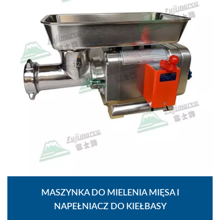
MASZYNKA DO MIELENIA MIĘSA I
NAPEŁNIACZ DO KIEŁBASY