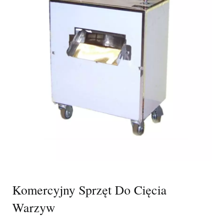
Komercyjny Sprzęt Do Cięcia
Warzyw