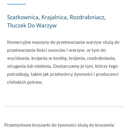
Szatkownica, Krajalnica, Rozdrabniacz,
Tłuczek Do Warzyw
Komercyjne maszyny do przetwarzania warzyw służą do
przetwarzania ilości owoców i warzyw, w tym do
wyciskania, krojenia w kostkę, krojenia, rozdrabniania,
strugania lub mielenia. Dostarczamy je tym, którzy tego
potrzebują, takim jak przetwórcy żywności i producenci
chińskich potraw.
Przemysłowe kruszarki do żywności służą do kruszenia