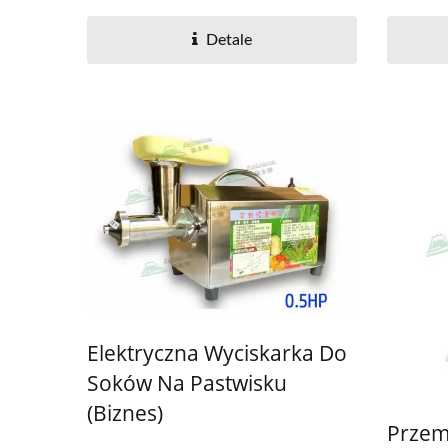
Detale
Elektryczna Wyciskarka Do
Soków Na Pastwisku
(Biznes)
Przem