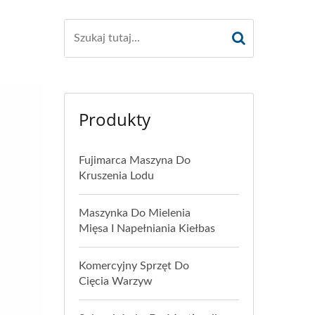
Produkty
Fujimarca Maszyna Do
Kruszenia Lodu
Maszynka Do Mielenia
Mięsa I Napełniania Kiełbas
Komercyjny Sprzęt Do
Cięcia Warzyw