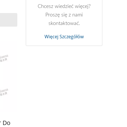
Chcesz wiedzieć więcej?
Proszę się z nami
skontaktować.
Więcej Szczegółów
r Do