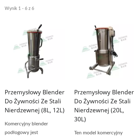
Wynik 1 - 6 z 6
Przemysłowy Blender
Przemysłowy Blender
Do Żywności Ze Stali
Do Żywności Ze Stali
Nierdzewnej (8L, 12L)
Nierdzewnej (20L,
30L)
Komercyjny blender
podłogowy jest
Ten model komercyjny