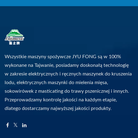
Wszystkie maszyny spożywcze JYU FONG są w 100%
wykonane na Tajwanie, posiadamy doskonałą technologię
w zakresie elektrycznych i ręcznych maszynek do kruszenia
lodu, elektrycznych maszynki do mielenia mięsa,
sokowirówek z masticating do trawy pszenicznej i innych.
Przeprowadzamy kontrolę jakości na każdym etapie,
dlatego dostarczamy najwyższej jakości produkty.