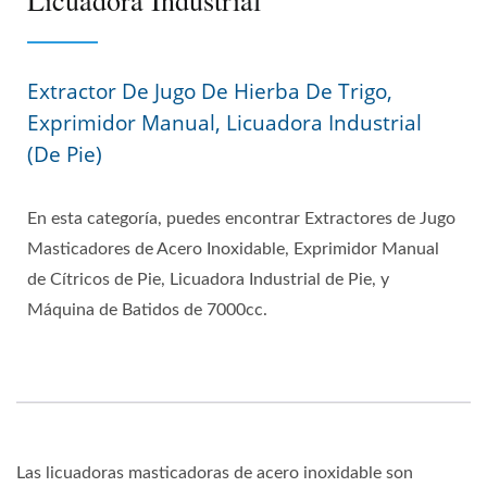
Licuadora Industrial
Extractor De Jugo De Hierba De Trigo,
Exprimidor Manual, Licuadora Industrial
(de Pie)
En esta categoría, puedes encontrar Extractores de Jugo
Masticadores de Acero Inoxidable, Exprimidor Manual
de Cítricos de Pie, Licuadora Industrial de Pie, y
Máquina de Batidos de 7000cc.
Las licuadoras masticadoras de acero inoxidable son