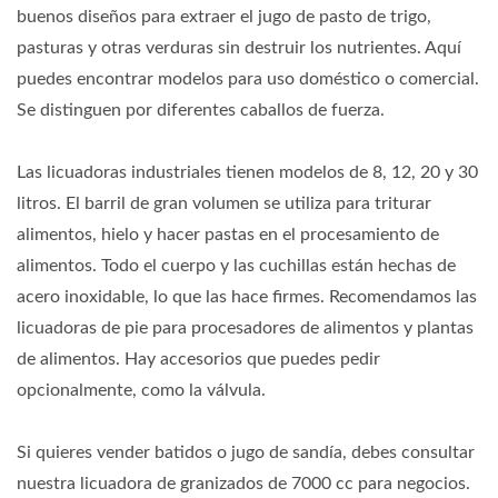
buenos diseños para extraer el jugo de pasto de trigo,
pasturas y otras verduras sin destruir los nutrientes. Aquí
puedes encontrar modelos para uso doméstico o comercial.
Se distinguen por diferentes caballos de fuerza.
Las licuadoras industriales tienen modelos de 8, 12, 20 y 30
litros. El barril de gran volumen se utiliza para triturar
alimentos, hielo y hacer pastas en el procesamiento de
alimentos. Todo el cuerpo y las cuchillas están hechas de
acero inoxidable, lo que las hace firmes. Recomendamos las
licuadoras de pie para procesadores de alimentos y plantas
de alimentos. Hay accesorios que puedes pedir
opcionalmente, como la válvula.
Si quieres vender batidos o jugo de sandía, debes consultar
nuestra licuadora de granizados de 7000 cc para negocios.