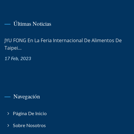
Últimas Noticias
JYU FONG En La Feria Internacional De Alimentos De
Taipei...
17 Feb, 2023
Navegación
Página De Inicio
Sobre Nosotros