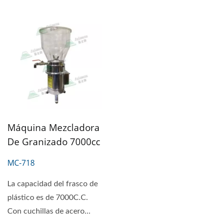
Máquina Mezcladora
De Granizado 7000cc
MC-718
La capacidad del frasco de
plástico es de 7000C.C.
Con cuchillas de acero