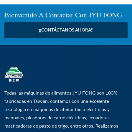
Bienvenido A Contactar Con JYU FONG.
¡¡CONTÁCTANOS AHORA!!
Todas las máquinas de alimentos JYU FONG son 100%
fabricadas en Taiwán, contamos con una excelente
tecnología en máquinas de afeitar hielo eléctricas y
manuales, picadoras de carne eléctricas, licuadoras
masticadoras de pasto de trigo, entre otros. Realizamos