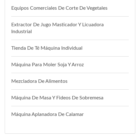
Equipos Comerciales De Corte De Vegetales
Extractor De Jugo Masticador Y Licuadora
Industrial
Tienda De Té Máquina Individual
Máquina Para Moler Soja Y Arroz
Mezcladora De Alimentos
Máquina De Masa Y Fideos De Sobremesa
Máquina Aplanadora De Calamar