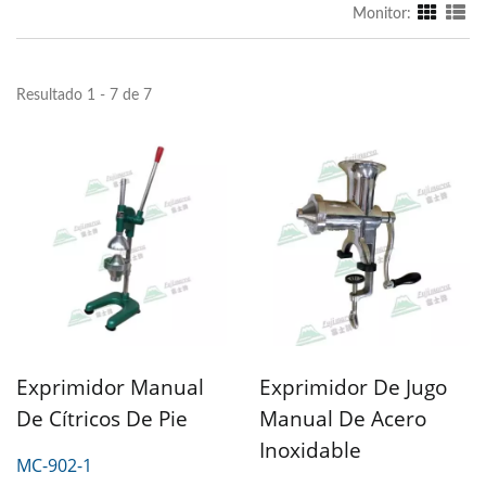
Monitor:
Resultado 1 - 7 de 7
Exprimidor Manual
Exprimidor De Jugo
De Cítricos De Pie
Manual De Acero
Inoxidable
MC-902-1