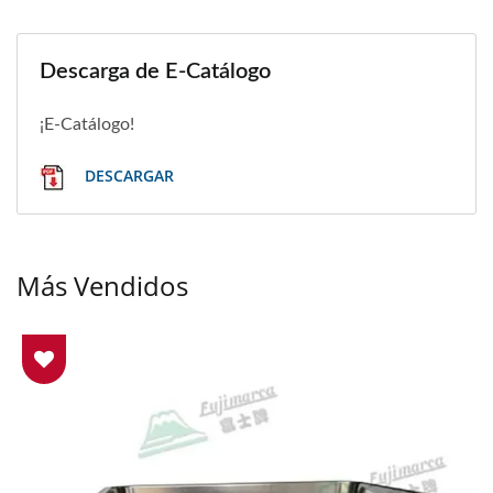
Descarga de E-Catálogo
¡E-Catálogo!
DESCARGAR
Más Vendidos