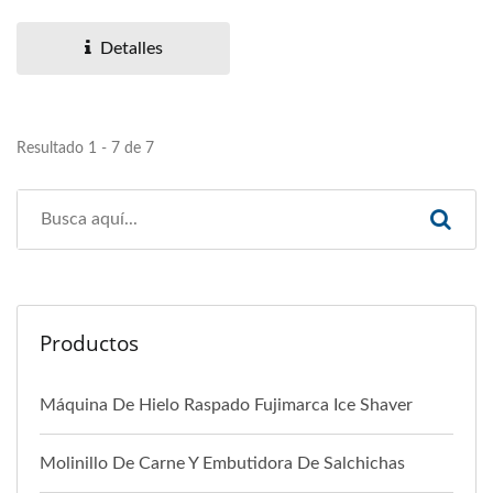
inoxidable y un motor...
Detalles
Resultado 1 - 7 de 7
Productos
Máquina De Hielo Raspado Fujimarca Ice Shaver
Molinillo De Carne Y Embutidora De Salchichas