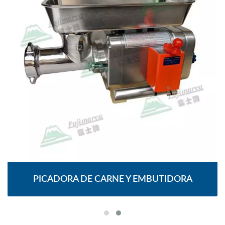
PICADORA DE CARNE Y EMBUTIDORA