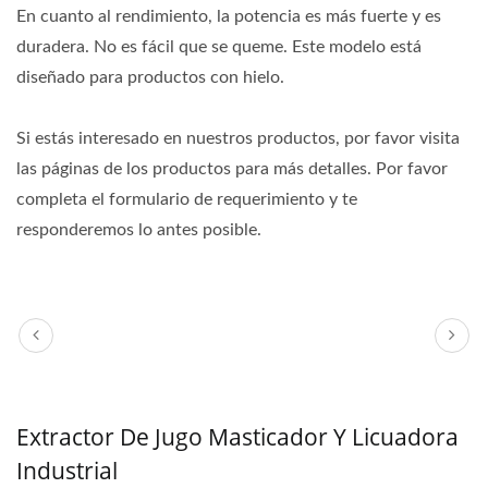
En cuanto al rendimiento, la potencia es más fuerte y es
duradera. No es fácil que se queme. Este modelo está
diseñado para productos con hielo.
Si estás interesado en nuestros productos, por favor visita
las páginas de los productos para más detalles. Por favor
completa el formulario de requerimiento y te
responderemos lo antes posible.
Extractor De Jugo Masticador Y Licuadora
Industrial