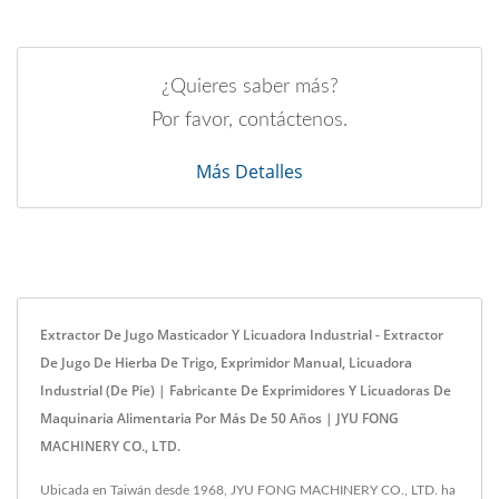
¿Quieres saber más?
Por favor, contáctenos.
Más Detalles
Extractor De Jugo Masticador Y Licuadora Industrial - Extractor
De Jugo De Hierba De Trigo, Exprimidor Manual, Licuadora
Industrial (de Pie) | Fabricante De Exprimidores Y Licuadoras De
Maquinaria Alimentaria Por Más De 50 Años | JYU FONG
MACHINERY CO., LTD.
Ubicada en Taiwán desde 1968, JYU FONG MACHINERY CO., LTD. ha