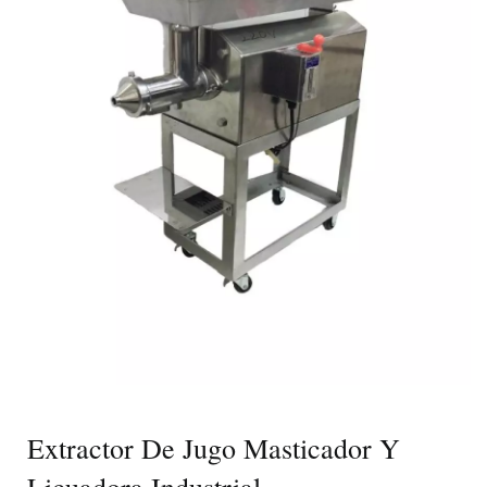
Extractor De Jugo Masticador Y