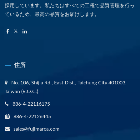
採用しています。私たちはすべての工程で品質管理を行っ
ているため、最高の品質をお届けします。
住所
No. 106, Shijia Rd., East Dist., Taichung City 401003,
Taiwan (R.O.C.)
886-4-22116175
886-4-22126445
sales@fujimarca.com