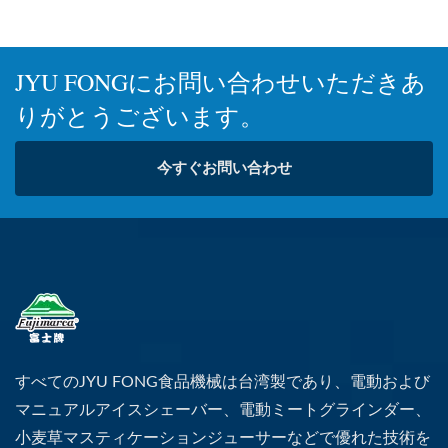
JYU FONGにお問い合わせいただきあ
りがとうございます。
今すぐお問い合わせ
すべてのJYU FONG食品機械は台湾製であり、電動および
マニュアルアイスシェーバー、電動ミートグラインダー、
小麦草マスティケーションジューサーなどで優れた技術を