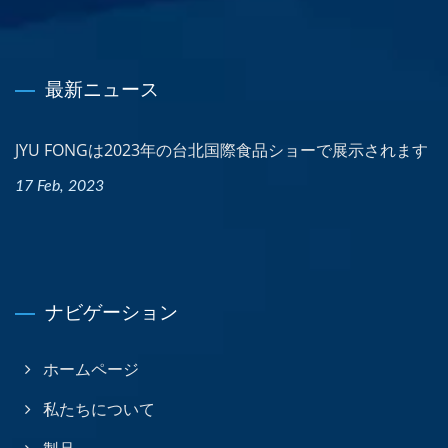
最新ニュース
JYU FONGは2023年の台北国際食品ショーで展示されます
17 Feb, 2023
ナビゲーション
ホームページ
私たちについて