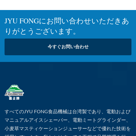
JYU FONGにお問い合わせいただきあ
りがとうございます。
今すぐお問い合わせ
すべてのJYU FONG食品機械は台湾製であり、電動および
マニュアルアイスシェーバー、電動ミートグラインダー、
小麦草マスティケーションジューサーなどで優れた技術を