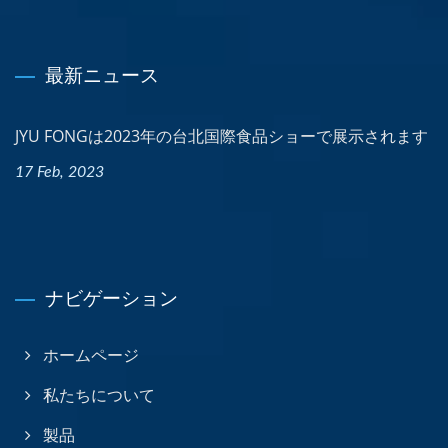
最新ニュース
JYU FONGは2023年の台北国際食品ショーで展示されます
17 Feb, 2023
ナビゲーション
ホームページ
私たちについて
製品