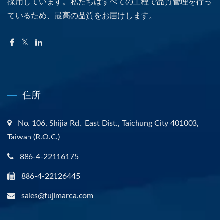
採用しています。私たちはすべての工程で品質管理を行っ
ているため、最高の品質をお届けします。
住所
No. 106, Shijia Rd., East Dist., Taichung City 401003,
Taiwan (R.O.C.)
886-4-22116175
886-4-22126445
sales@fujimarca.com