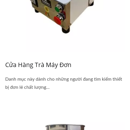
Cửa Hàng Trà Máy Đơn
Danh mục này dành cho những người đang tìm kiếm thiết
bị đơn lẻ chất lượng...