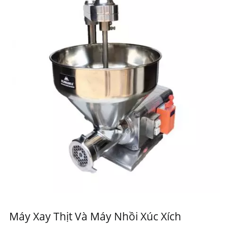
Máy Xay Thịt Và Máy Nhồi Xúc Xích