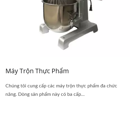
Máy Trộn Thực Phẩm
Chúng tôi cung cấp các máy trộn thực phẩm đa chức
năng. Dòng sản phẩm này có ba cấp...