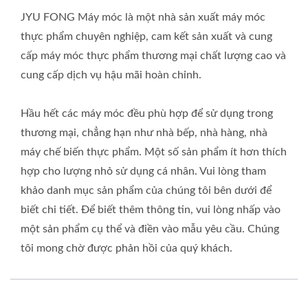
JYU FONG Máy móc là một nhà sản xuất máy móc
thực phẩm chuyên nghiệp, cam kết sản xuất và cung
cấp máy móc thực phẩm thương mại chất lượng cao và
cung cấp dịch vụ hậu mãi hoàn chỉnh.
Hầu hết các máy móc đều phù hợp để sử dụng trong
thương mại, chẳng hạn như nhà bếp, nhà hàng, nhà
máy chế biến thực phẩm. Một số sản phẩm ít hơn thích
hợp cho lượng nhỏ sử dụng cá nhân. Vui lòng tham
khảo danh mục sản phẩm của chúng tôi bên dưới để
biết chi tiết. Để biết thêm thông tin, vui lòng nhấp vào
một sản phẩm cụ thể và điền vào mẫu yêu cầu. Chúng
tôi mong chờ được phản hồi của quý khách.