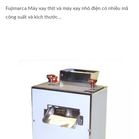
Fujimarca Máy xay thịt và máy xay nhỏ điện có nhiều mã
công suất và kích thước...