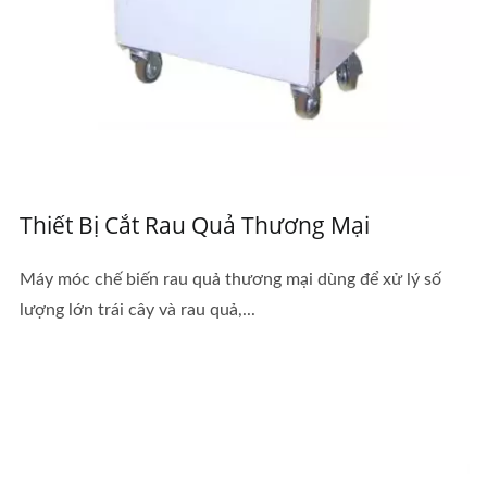
Thiết Bị Cắt Rau Quả Thương Mại
Máy móc chế biến rau quả thương mại dùng để xử lý số
lượng lớn trái cây và rau quả,...