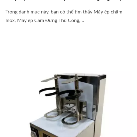
Trong danh mục này, bạn có thể tìm thấy Máy ép chậm
Inox, Máy ép Cam Đứng Thủ Công,...