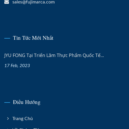
sales@fujimarca.com
Tin Tức Mới Nhất
JYU FONG Tại Triển Lãm Thực Phẩm Quốc Tế...
17 Feb, 2023
Điều Hướng
Trang Chủ