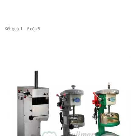
Kết quả 1 - 9 của 9