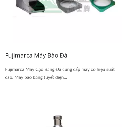
Fujimarca Máy Bào Đá
Fujimarca Máy Cạo Băng Đá cung cấp máy có hiệu suất
cao. Máy bào băng tuyết điện...