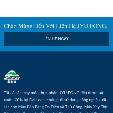
Chào Mừng Đến Với Liên Hệ JYU FONG.
LIÊN HỆ NGAY!!
Tất cả các máy móc thực phẩm JYU FONG đều được sản
xuất 100% tại Đài Loan, chúng tôi sử dụng công nghệ xuất
sắc cho Máy Bào Băng Đá Điện và Thủ Công, Máy Xay Thịt