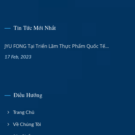
Tin Tức Mới Nhất
JYU FONG Tại Triển Lãm Thực Phẩm Quốc Tế...
17 Feb, 2023
Điều Hướng
Trang Chủ
Về Chúng Tôi