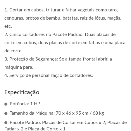
1. Cortar em cubos, triturar e fatiar vegetais como taro,
cenouras, brotos de bambu, batatas, raiz de lótus, maçãs,
etc.
2. Cinco cortadores no Pacote Padrão: Duas placas de
corte em cubos, duas placas de corte em fatias e uma placa
de corte.
3. Proteção de Segurança: Se a tampa frontal abrir, a
máquina para.
4. Serviço de personalização de cortadores.
Especificação
Potência: 1 HP
Tamanho da Máquina: 70 x 46 x 95 cm / 68 kg
Pacote Padrão: Placas de Cortar em Cubos x 2, Placas de
Fatiar x 2 e Placa de Corte x 1