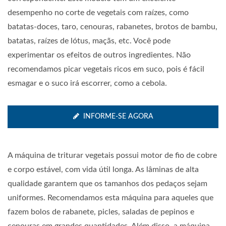
desempenho no corte de vegetais com raízes, como
batatas-doces, taro, cenouras, rabanetes, brotos de bambu,
batatas, raízes de lótus, maçãs, etc. Você pode
experimentar os efeitos de outros ingredientes. Não
recomendamos picar vegetais ricos em suco, pois é fácil
esmagar e o suco irá escorrer, como a cebola.
INFORME-SE AGORA
A máquina de triturar vegetais possui motor de fio de cobre
e corpo estável, com vida útil longa. As lâminas de alta
qualidade garantem que os tamanhos dos pedaços sejam
uniformes. Recomendamos esta máquina para aqueles que
fazem bolos de rabanete, picles, saladas de pepinos e