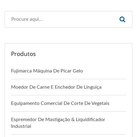
Produtos
Fujimarca Máquina De Picar Gelo
Moedor De Carne E Enchedor De Linguiça
Equipamento Comercial De Corte De Vegetais
Espremedor De Mastigação & Liquidificador
Industrial