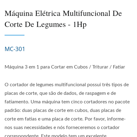
Máquina Elétrica Multifuncional De
Corte De Legumes - 1Hp
MC-301
Máquina 3 em 1 para Cortar em Cubos / Triturar / Fatiar
O cortador de legumes multifuncional possui três tipos de
placas de corte, que são de dados, de raspagem e de
fatiamento. Uma máquina tem cinco cortadores no pacote
padrão: duas placas de corte em cubos, duas placas de
corte em fatias e uma placa de corte. Por favor, informe-
nos suas necessidades e nós forneceremos o cortador
correspondente. Este modelo tem um excelente