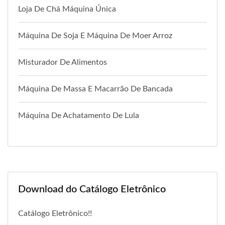
Loja De Chá Máquina Única
Máquina De Soja E Máquina De Moer Arroz
Misturador De Alimentos
Máquina De Massa E Macarrão De Bancada
Máquina De Achatamento De Lula
Download do Catálogo Eletrônico
Catálogo Eletrônico!!