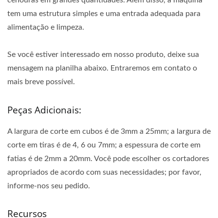
cenouras em grandes quantidades. Além disso, a máquina
tem uma estrutura simples e uma entrada adequada para
alimentação e limpeza.
Se você estiver interessado em nosso produto, deixe sua
mensagem na planilha abaixo. Entraremos em contato o
mais breve possível.
Peças Adicionais:
A largura de corte em cubos é de 3mm a 25mm; a largura de
corte em tiras é de 4, 6 ou 7mm; a espessura de corte em
fatias é de 2mm a 20mm. Você pode escolher os cortadores
apropriados de acordo com suas necessidades; por favor,
informe-nos seu pedido.
Recursos