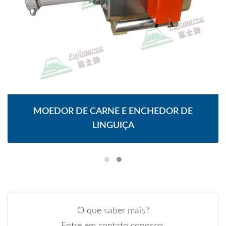
MOEDOR DE CARNE E ENCHEDOR DE
LINGUIÇA
O que saber mais?