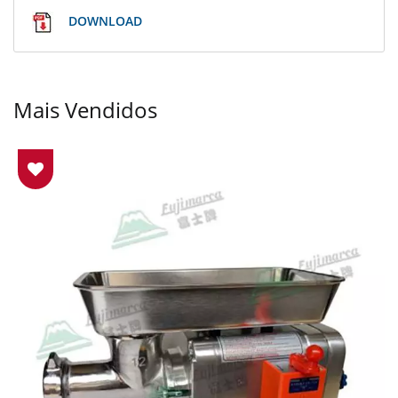
DOWNLOAD
Mais Vendidos