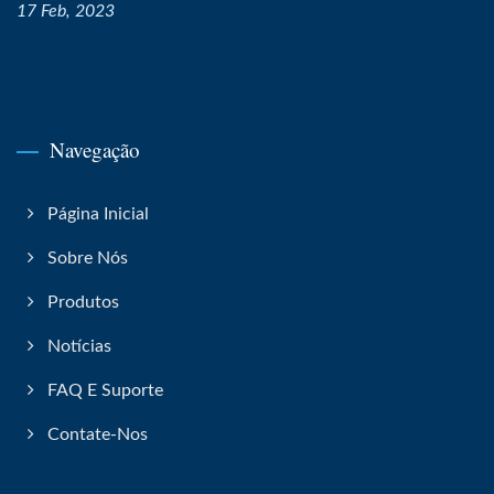
17 Feb, 2023
Navegação
Página Inicial
Sobre Nós
Produtos
Notícias
FAQ E Suporte
Contate-Nos