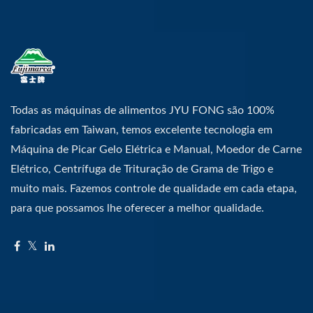
Todas as máquinas de alimentos JYU FONG são 100%
fabricadas em Taiwan, temos excelente tecnologia em
Máquina de Picar Gelo Elétrica e Manual, Moedor de Carne
Elétrico, Centrífuga de Trituração de Grama de Trigo e
muito mais. Fazemos controle de qualidade em cada etapa,
para que possamos lhe oferecer a melhor qualidade.