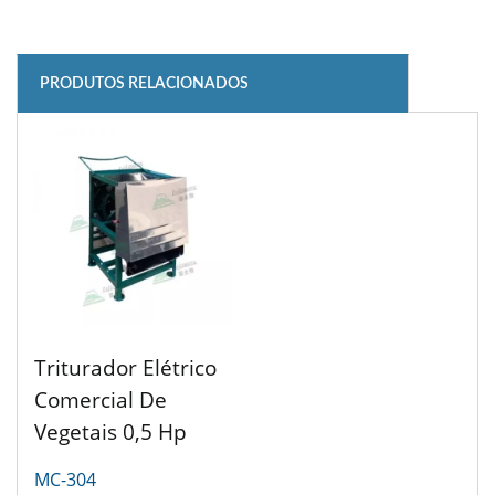
PRODUTOS RELACIONADOS
Triturador Elétrico
Comercial De
Vegetais 0,5 Hp
MC-304