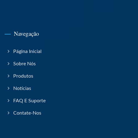
Navegação
Página Inicial
Sobre Nós
Produtos
Notícias
FAQ E Suporte
Contate-Nos