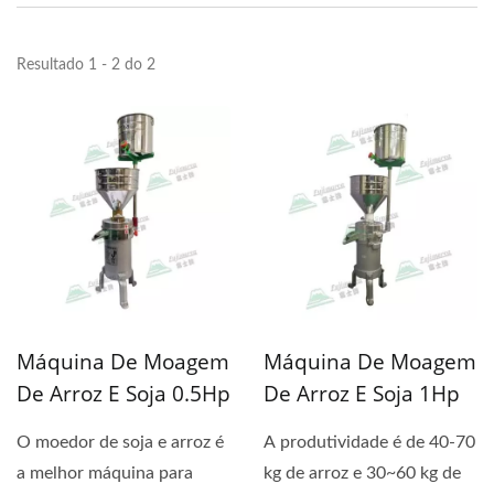
Resultado 1 - 2 do 2
Máquina De Moagem
Máquina De Moagem
De Arroz E Soja 0.5Hp
De Arroz E Soja 1Hp
O moedor de soja e arroz é
A produtividade é de 40-70
a melhor máquina para
kg de arroz e 30~60 kg de