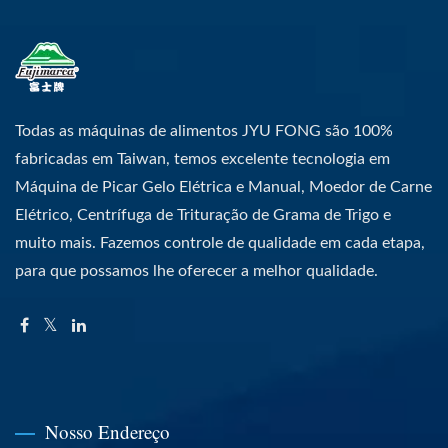
Todas as máquinas de alimentos JYU FONG são 100%
fabricadas em Taiwan, temos excelente tecnologia em
Máquina de Picar Gelo Elétrica e Manual, Moedor de Carne
Elétrico, Centrífuga de Trituração de Grama de Trigo e
muito mais. Fazemos controle de qualidade em cada etapa,
para que possamos lhe oferecer a melhor qualidade.
Nosso Endereço