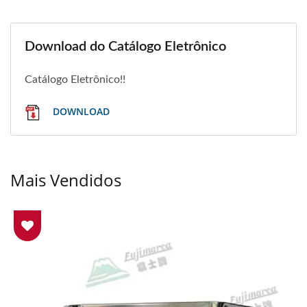
Download do Catálogo Eletrônico
Catálogo Eletrônico!!
DOWNLOAD
Mais Vendidos