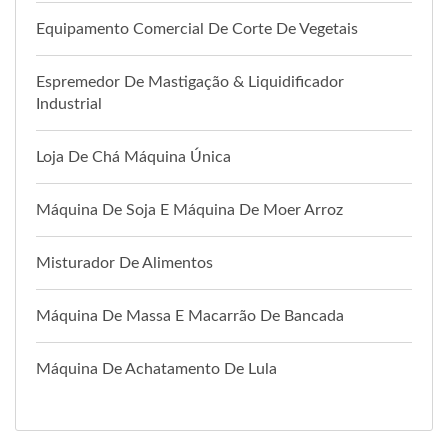
Equipamento Comercial De Corte De Vegetais
Espremedor De Mastigação & Liquidificador
Industrial
Loja De Chá Máquina Única
Máquina De Soja E Máquina De Moer Arroz
Misturador De Alimentos
Máquina De Massa E Macarrão De Bancada
Máquina De Achatamento De Lula