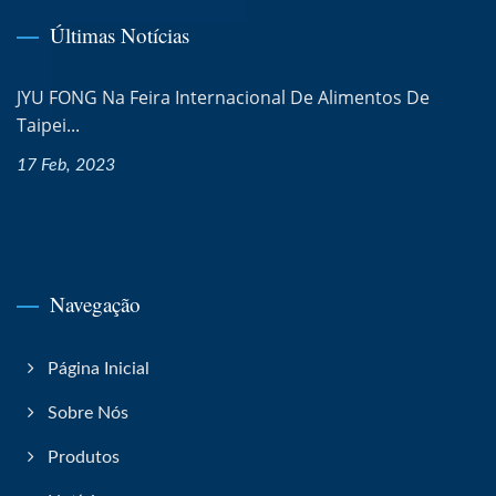
Últimas Notícias
JYU FONG Na Feira Internacional De Alimentos De
Taipei...
17 Feb, 2023
Navegação
Página Inicial
Sobre Nós
Produtos