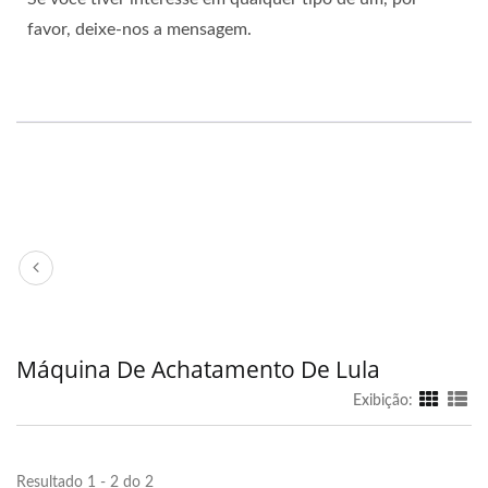
favor, deixe-nos a mensagem.
Máquina De Achatamento De Lula
Exibição:
Resultado 1 - 2 do 2