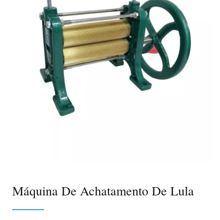
Máquina De Achatamento De Lula