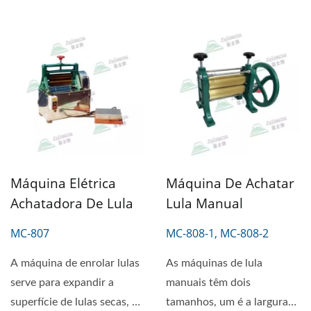
Máquina Elétrica
Máquina De Achatar
Achatadora De Lula
Lula Manual
MC-807
MC-808-1, MC-808-2
A máquina de enrolar lulas
As máquinas de lula
serve para expandir a
manuais têm dois
superfície de lulas secas, o
tamanhos, um é a largura