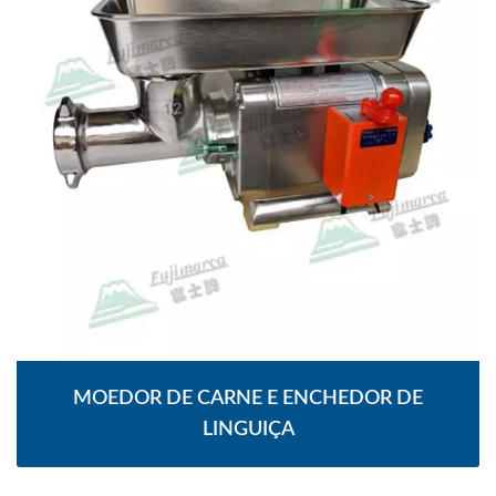
MOEDOR DE CARNE E ENCHEDOR DE
LINGUIÇA