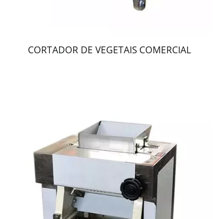
CORTADOR DE VEGETAIS COMERCIAL