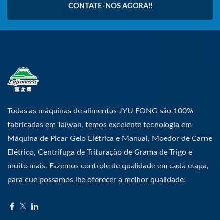
CONTATE-NOS AGORA!!
Todas as máquinas de alimentos JYU FONG são 100%
fabricadas em Taiwan, temos excelente tecnologia em
Máquina de Picar Gelo Elétrica e Manual, Moedor de Carne
Elétrico, Centrífuga de Trituração de Grama de Trigo e
muito mais. Fazemos controle de qualidade em cada etapa,
para que possamos lhe oferecer a melhor qualidade.