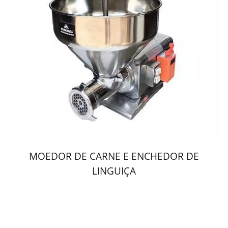
MOEDOR DE CARNE E ENCHEDOR DE
LINGUIÇA