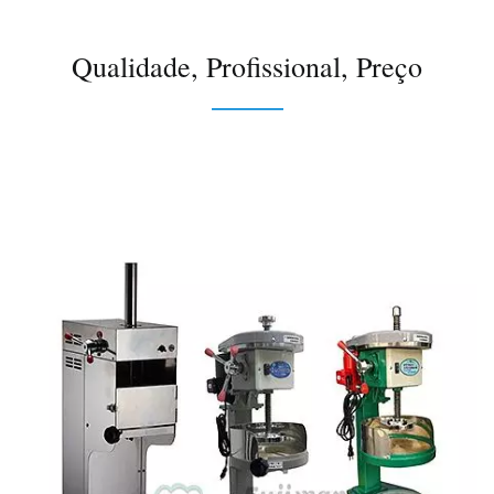
Qualidade, Profissional, Preço