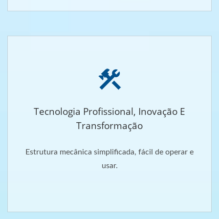
Tecnologia Profissional, Inovação E
Transformação
Estrutura mecânica simplificada, fácil de operar e
usar.