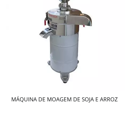
MÁQUINA DE MOAGEM DE SOJA E ARROZ