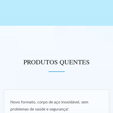
PRODUTOS QUENTES
vo formato, corpo de aço inoxidável, sem
oblemas de saúde e segurança!