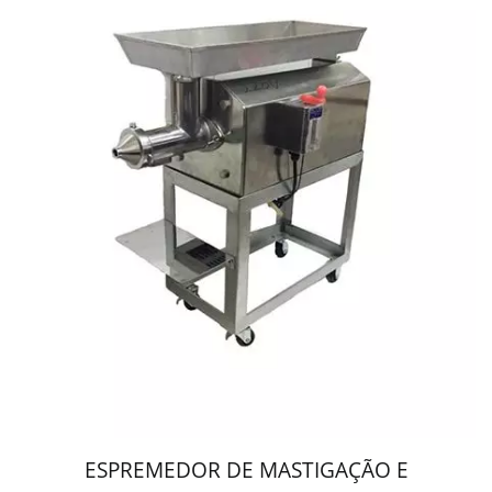
ESPREMEDOR DE MASTIGAÇÃO E