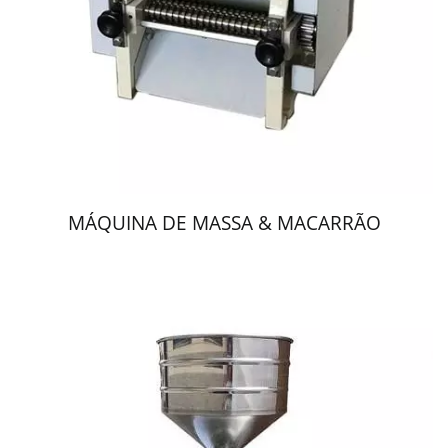
MÁQUINA DE MASSA & MACARRÃO