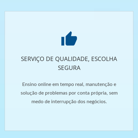
SERVIÇO DE QUALIDADE, ESCOLHA
SEGURA
Ensino online em tempo real, manutenção e
solução de problemas por conta própria, sem
medo de interrupção dos negócios.