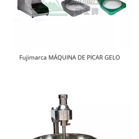
Fujimarca MÁQUINA DE PICAR GELO