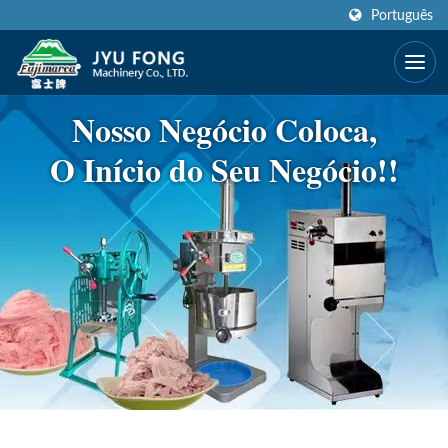
Português
Nosso Negócio Coloca,
O Início do Seu Negócio!!