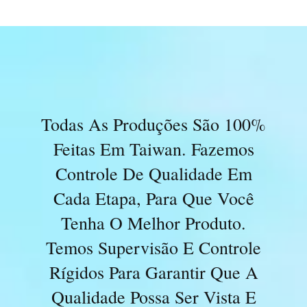
Todas As Produções São 100%
Feitas Em Taiwan. Fazemos
Controle De Qualidade Em
Cada Etapa, Para Que Você
Tenha O Melhor Produto.
Temos Supervisão E Controle
Rígidos Para Garantir Que A
Qualidade Possa Ser Vista E