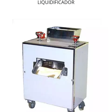
LIQUIDIFICADOR