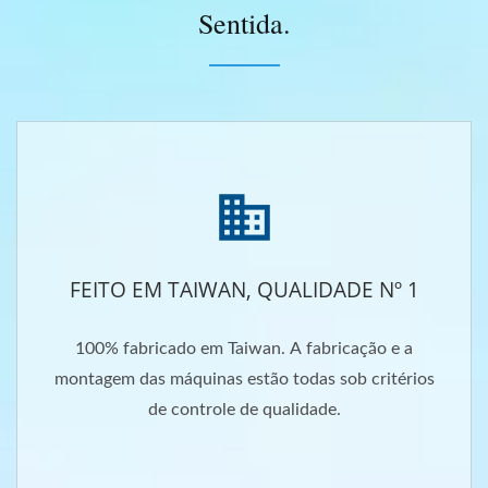
Sentida.
FEITO EM TAIWAN, QUALIDADE Nº 1
100% fabricado em Taiwan. A fabricação e a
montagem das máquinas estão todas sob critérios
de controle de qualidade.