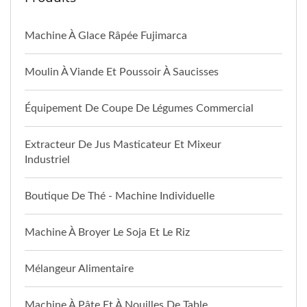
Machine À Glace Râpée Fujimarca
Moulin À Viande Et Poussoir À Saucisses
Équipement De Coupe De Légumes Commercial
Extracteur De Jus Masticateur Et Mixeur
Industriel
Boutique De Thé - Machine Individuelle
Machine À Broyer Le Soja Et Le Riz
Mélangeur Alimentaire
Machine À Pâte Et À Nouilles De Table