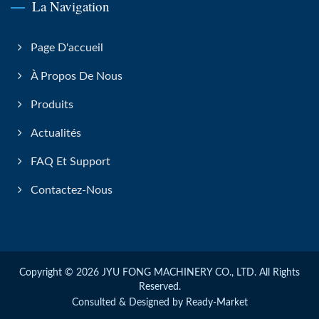
La Navigation
Page D'accueil
À Propos De Nous
Produits
Actualités
FAQ Et Support
Contactez-Nous
Copyright © 2026
JYU FONG MACHINERY CO., LTD.
All Rights
Reserved.
Consulted & Designed by
Ready-Market