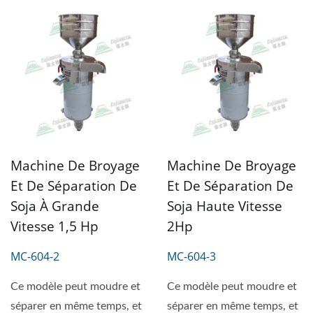
Machine De Broyage
Machine De Broyage
Et De Séparation De
Et De Séparation De
Soja À Grande
Soja Haute Vitesse
Vitesse 1,5 Hp
2Hp
MC-604-2
MC-604-3
Ce modèle peut moudre et
Ce modèle peut moudre et
séparer en même temps, et
séparer en même temps, et