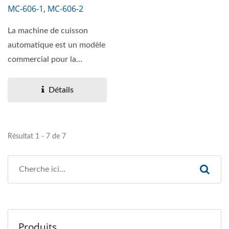
MC-606-1, MC-606-2
La machine de cuisson
automatique est un modèle
commercial pour la
préparation de lait de
soja,...
Détails
Résultat 1 - 7 de 7
Produits