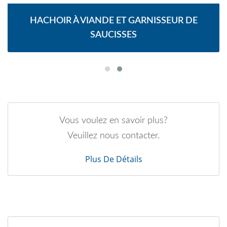
HACHOIR À VIANDE ET GARNISSEUR DE
SAUCISSES
Vous voulez en savoir plus?
Veuillez nous contacter.
Plus De Détails