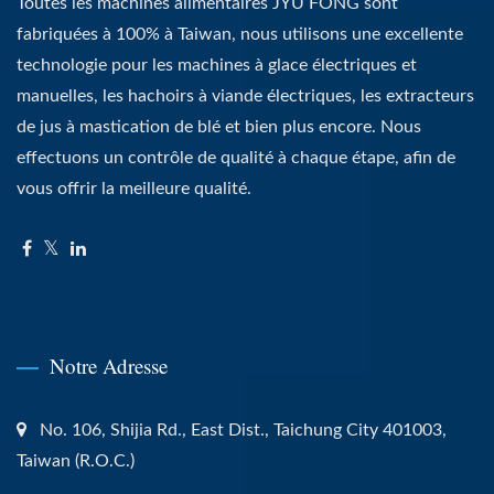
Toutes les machines alimentaires JYU FONG sont
fabriquées à 100% à Taiwan, nous utilisons une excellente
technologie pour les machines à glace électriques et
manuelles, les hachoirs à viande électriques, les extracteurs
de jus à mastication de blé et bien plus encore. Nous
effectuons un contrôle de qualité à chaque étape, afin de
vous offrir la meilleure qualité.
Notre Adresse
No. 106, Shijia Rd., East Dist., Taichung City 401003,
Taiwan (R.O.C.)