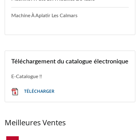
Machine À Aplatir Les Calmars
Téléchargement du catalogue électronique
E-Catalogue !!
TÉLÉCHARGER
Meilleures Ventes