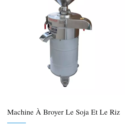
Machine À Broyer Le Soja Et Le Riz