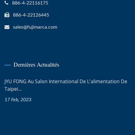
886-4-22116175
886-4-22126445
sales@fujimarca.com
Dernières Actualités
JYU FONG Au Salon International De L'alimentation De
Taipei...
17 Feb, 2023