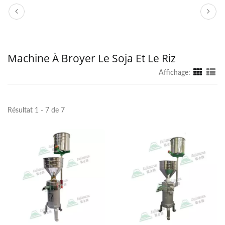
Machine À Broyer Le Soja Et Le Riz
Affichage:
Résultat 1 - 7 de 7