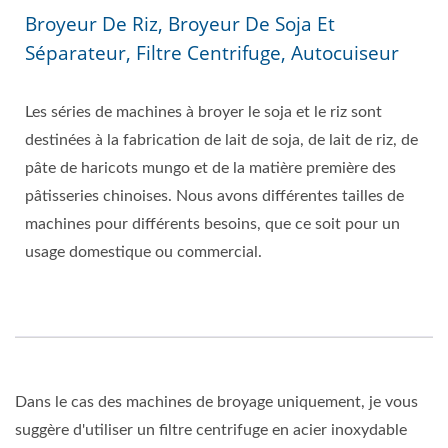
Broyeur De Riz, Broyeur De Soja Et
Séparateur, Filtre Centrifuge, Autocuiseur
Les séries de machines à broyer le soja et le riz sont
destinées à la fabrication de lait de soja, de lait de riz, de
pâte de haricots mungo et de la matière première des
pâtisseries chinoises. Nous avons différentes tailles de
machines pour différents besoins, que ce soit pour un
usage domestique ou commercial.
Dans le cas des machines de broyage uniquement, je vous
suggère d'utiliser un filtre centrifuge en acier inoxydable