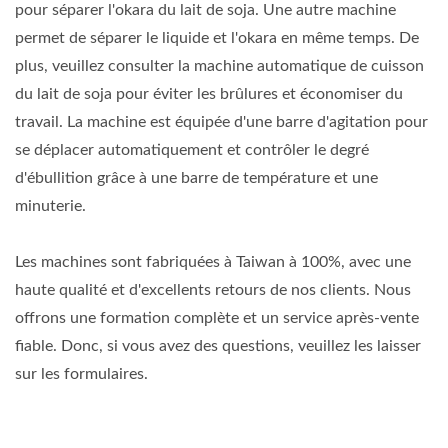
pour séparer l'okara du lait de soja. Une autre machine
permet de séparer le liquide et l'okara en même temps. De
plus, veuillez consulter la machine automatique de cuisson
du lait de soja pour éviter les brûlures et économiser du
travail. La machine est équipée d'une barre d'agitation pour
se déplacer automatiquement et contrôler le degré
d'ébullition grâce à une barre de température et une
minuterie.
Les machines sont fabriquées à Taiwan à 100%, avec une
haute qualité et d'excellents retours de nos clients. Nous
offrons une formation complète et un service après-vente
fiable. Donc, si vous avez des questions, veuillez les laisser
sur les formulaires.